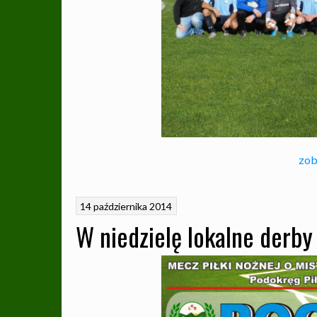
zob
14 października 2014
W niedzielę lokalne derby