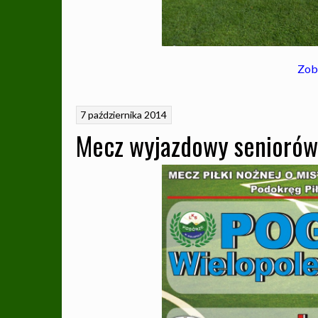
Zob
7 października 2014
Mecz wyjazdowy seniorów 